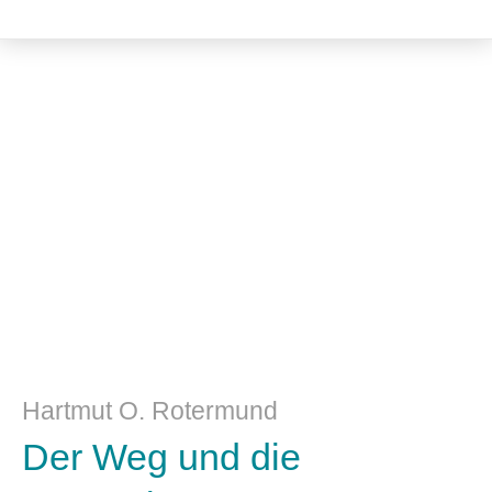
Kulturwissenschaft
Hartmut O. Rotermund
Der Weg und die