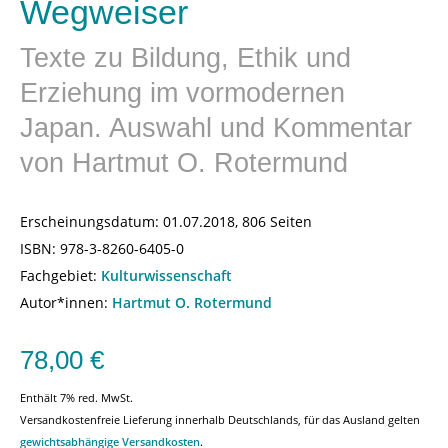
Wegweiser
Texte zu Bildung, Ethik und
Erziehung im vormodernen
Japan. Auswahl und Kommentar
von Hartmut O. Rotermund
Erscheinungsdatum:
01.07.2018, 806 Seiten
ISBN:
978-3-8260-6405-0
Fachgebiet:
Kulturwissenschaft
Autor*innen:
Hartmut O. Rotermund
78,00
€
Enthält 7% red. MwSt.
Versandkostenfreie Lieferung innerhalb Deutschlands, für das Ausland gelten
gewichtsabhängige Versandkosten
.