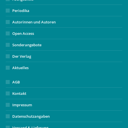
Periodika
Autorinnen und Autoren
Open Access
Sonderangebote
Der Verlag
Aktuelles
AGB
Kontakt
Impressum
Datenschutzangaben
Versand & Lieferung