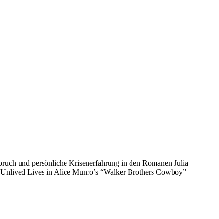
ruch und persönliche Krisenerfahrung in den Romanen Julia
 Unlived Lives in Alice Munro’s “Walker Brothers Cowboy”