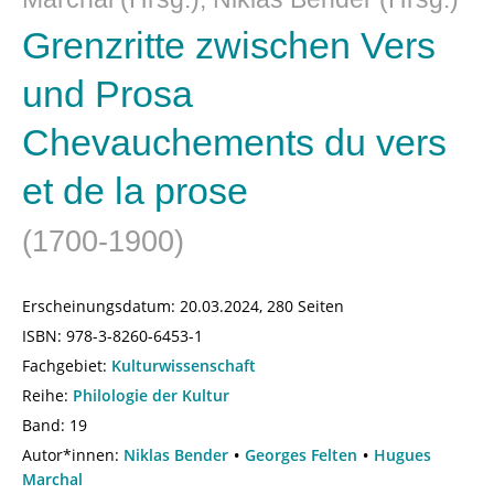
Grenzritte zwischen Vers
und Prosa
Chevauchements du vers
et de la prose
(1700-1900)
Erscheinungsdatum:
20.03.2024, 280 Seiten
ISBN:
978-3-8260-6453-1
Fachgebiet:
Kulturwissenschaft
Reihe:
Philologie der Kultur
Band: 19
Autor*innen:
Niklas Bender
Georges Felten
Hugues
Marchal