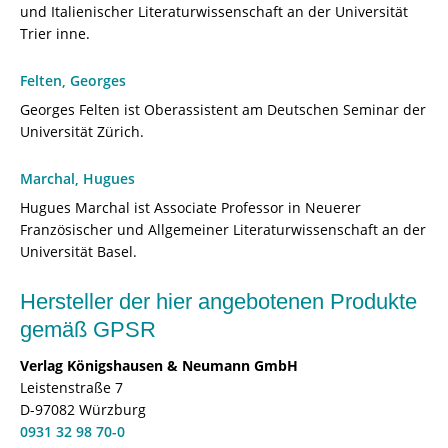
und Italienischer Literaturwissenschaft an der Universität
Trier inne.
Felten, Georges
Georges Felten ist Oberassistent am Deutschen Seminar der
Universität Zürich.
Marchal, Hugues
Hugues Marchal ist Associate Professor in Neuerer
Französischer und Allgemeiner Literaturwissenschaft an der
Universität Basel.
Hersteller der hier angebotenen Produkte
gemäß GPSR
Verlag Königshausen & Neumann GmbH
Leistenstraße 7
D-97082 Würzburg
0931 32 98 70-0