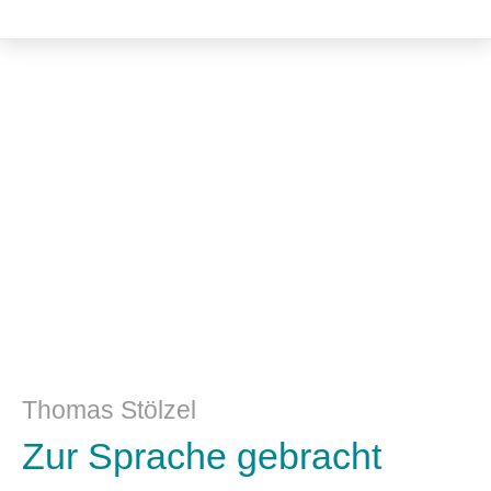
Literatur- und Sprachwissenschaft
Thomas Stölzel
Zur Sprache gebracht