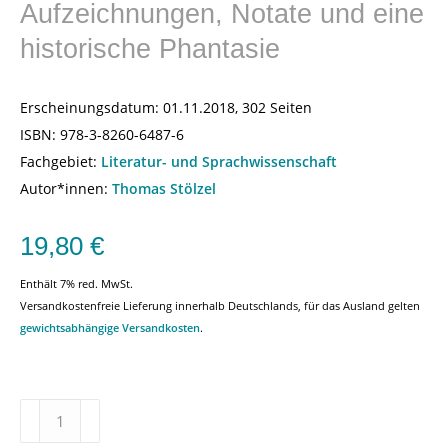
Aufzeichnungen, Notate und eine
historische Phantasie
Erscheinungsdatum:
01.11.2018, 302 Seiten
ISBN:
978-3-8260-6487-6
Fachgebiet:
Literatur- und Sprachwissenschaft
Autor*innen:
Thomas Stölzel
19,80
€
Enthält 7% red. MwSt.
Versandkostenfreie Lieferung innerhalb Deutschlands, für das Ausland gelten
gewichtsabhängige Versandkosten
.
Zur
Sprache