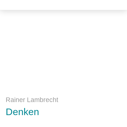
Philosophie
Rainer Lambrecht
Denken