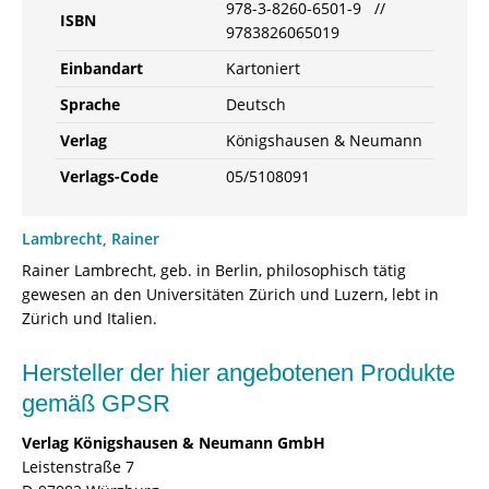
978-3-8260-6501-9 //
ISBN
9783826065019
Einbandart
Kartoniert
Sprache
Deutsch
Verlag
Königshausen & Neumann
Verlags-Code
05/5108091
Lambrecht, Rainer
Rainer Lambrecht, geb. in Berlin, philosophisch tätig
gewesen an den Universitäten Zürich und Luzern, lebt in
Zürich und Italien.
Hersteller der hier angebotenen Produkte
gemäß GPSR
Verlag Königshausen & Neumann GmbH
Leistenstraße 7