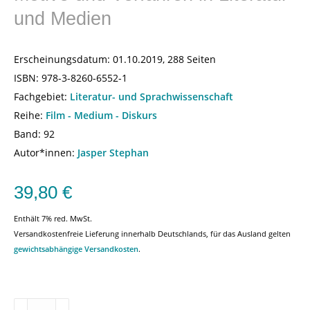
und Medien
Erscheinungsdatum:
01.10.2019, 288 Seiten
ISBN:
978-3-8260-6552-1
Fachgebiet:
Literatur- und Sprachwissenschaft
Reihe:
Film - Medium - Diskurs
Band: 92
Autor*innen:
Jasper Stephan
39,80
€
Enthält 7% red. MwSt.
Versandkostenfreie Lieferung innerhalb Deutschlands, für das Ausland gelten
gewichtsabhängige Versandkosten
.
Sprengstoff