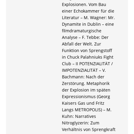
Explosionen. Vom Bau
einer Echokammer für die
Literatur – M. Wagner: Mr.
Dynamite in Dublin – eine
filmdramaturgische
Analyse – F. Tebbe: Der
Abfall der Welt. Zur
Funktion von Sprengstoff
in Chuck Palahniuks Fight
Club – II POTENZIALITÄT /
IMPOTENZIALITÄT – V.
Bachmann: Nach der
Zerstörung. Metaphorik
der Explosion im späten
Expressionismus (Georg
Kaisers Gas und Fritz
Langs METROPOLIS) – M.
Kuhn: Narratives
Nitroglyzerin: Zum
Verhältnis von Sprengkraft