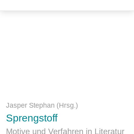
Literatur- und Sprachwissenschaft
Jasper Stephan (Hrsg.)
Sprengstoff
Motive und Verfahren in Literatur