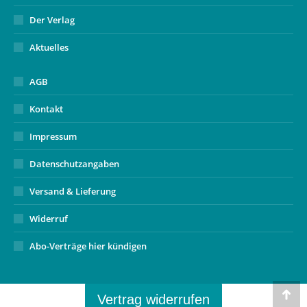
Der Verlag
Aktuelles
AGB
Kontakt
Impressum
Datenschutzangaben
Versand & Lieferung
Widerruf
Abo-Verträge hier kündigen
Vertrag widerrufen
Go