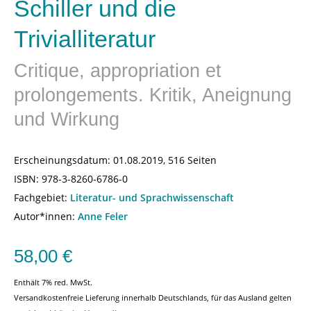
Schiller und die
Trivialliteratur
Critique, appropriation et
prolongements. Kritik, Aneignung
und Wirkung
Erscheinungsdatum:
01.08.2019, 516 Seiten
ISBN:
978-3-8260-6786-0
Fachgebiet:
Literatur- und Sprachwissenschaft
Autor*innen:
Anne Feler
58,00
€
Enthält 7% red. MwSt.
Versandkostenfreie Lieferung innerhalb Deutschlands, für das Ausland gelten