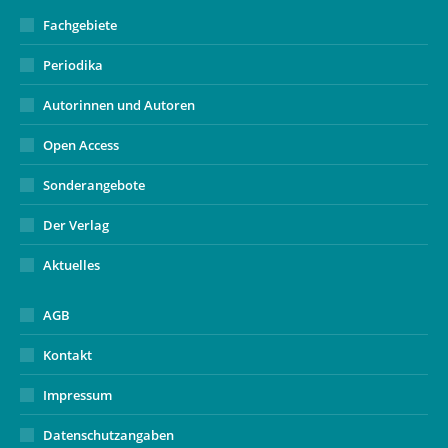
Fachgebiete
Periodika
Autorinnen und Autoren
Open Access
Sonderangebote
Der Verlag
Aktuelles
AGB
Kontakt
Impressum
Datenschutzangaben