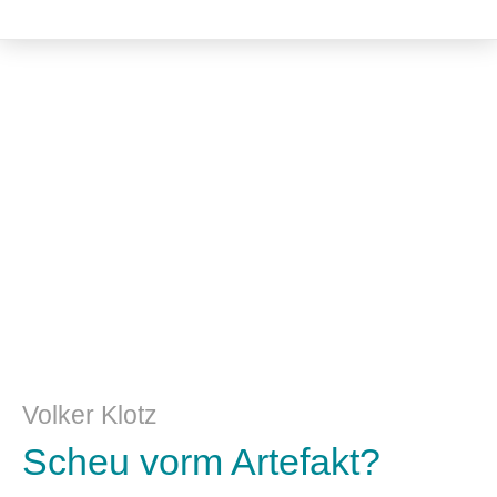
Kulturwissenschaft
Volker Klotz
Scheu vorm Artefakt?