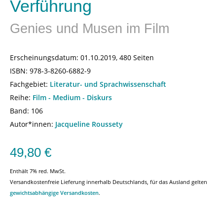
Verführung
Genies und Musen im Film
Erscheinungsdatum:
01.10.2019, 480 Seiten
ISBN:
978-3-8260-6882-9
Fachgebiet:
Literatur- und Sprachwissenschaft
Reihe:
Film - Medium - Diskurs
Band: 106
Autor*innen:
Jacqueline Roussety
49,80
€
Enthält 7% red. MwSt.
Versandkostenfreie Lieferung innerhalb Deutschlands, für das Ausland gelten
gewichtsabhängige Versandkosten
.