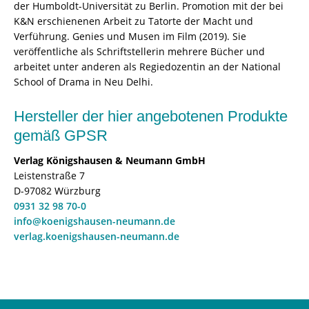
der Humboldt-Universität zu Berlin. Promotion mit der bei
K&N erschienenen Arbeit zu Tatorte der Macht und
Verführung. Genies und Musen im Film (2019). Sie
veröffentliche als Schriftstellerin mehrere Bücher und
arbeitet unter anderen als Regiedozentin an der National
School of Drama in Neu Delhi.
Hersteller der hier angebotenen Produkte
gemäß GPSR
Verlag Königshausen & Neumann GmbH
Leistenstraße 7
D-97082 Würzburg
0931 32 98 70-0
info@koenigshausen-neumann.de
verlag.koenigshausen-neumann.de