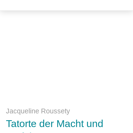
Literatur- und Sprachwissenschaft
Jacqueline Roussety
Tatorte der Macht und