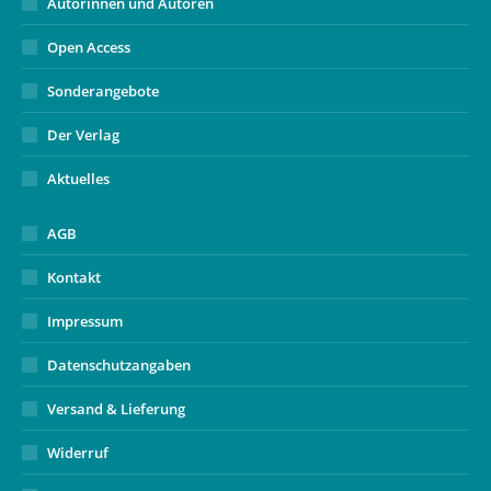
Autorinnen und Autoren
Open Access
Sonderangebote
Der Verlag
Aktuelles
AGB
Kontakt
Impressum
Datenschutzangaben
Versand & Lieferung
Widerruf