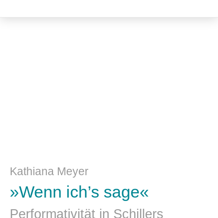
Literatur- und Sprachwissenschaft
Kathiana Meyer
»Wenn ich’s sage«
Performativität in Schillers