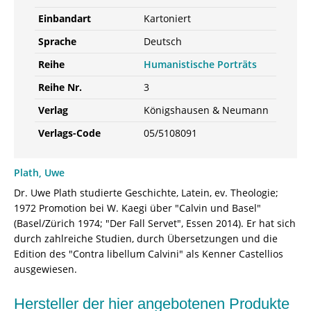
Einbandart
Kartoniert
Sprache
Deutsch
Reihe
Humanistische Porträts
Reihe Nr.
3
Verlag
Königshausen & Neumann
Verlags-Code
05/5108091
Plath, Uwe
Dr. Uwe Plath studierte Geschichte, Latein, ev. Theologie;
1972 Promotion bei W. Kaegi über "Calvin und Basel"
(Basel/Zürich 1974; "Der Fall Servet", Essen 2014). Er hat sich
durch zahlreiche Studien, durch Übersetzungen und die
Edition des "Contra libellum Calvini" als Kenner Castellios
ausgewiesen.
Hersteller der hier angebotenen Produkte