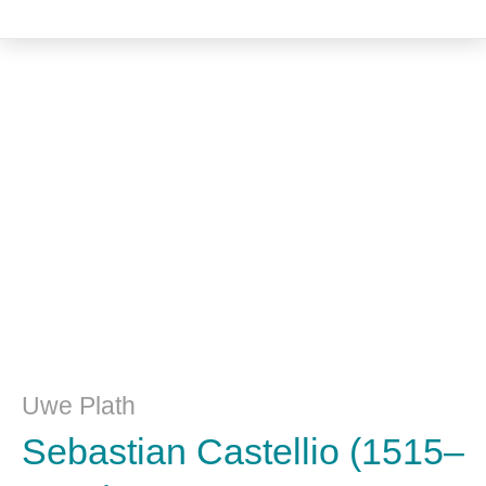
Kulturwissenschaft
Uwe Plath
Sebastian Castellio (1515–