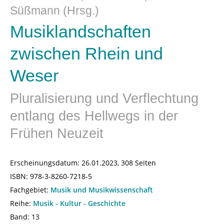
Süßmann (Hrsg.)
Musiklandschaften
zwischen Rhein und
Weser
Pluralisierung und Verflechtung
entlang des Hellwegs in der
Frühen Neuzeit
Erscheinungsdatum:
26.01.2023, 308 Seiten
ISBN:
978-3-8260-7218-5
Fachgebiet:
Musik und Musikwissenschaft
Reihe:
Musik - Kultur - Geschichte
Band: 13