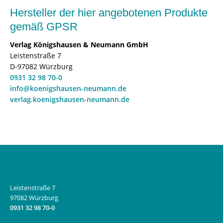
Hersteller der hier angebotenen Produkte
gemäß GPSR
Verlag Königshausen & Neumann GmbH
Leistenstraße 7
D-97082 Würzburg
0931 32 98 70-0
info@koenigshausen-neumann.de
verlag.koenigshausen-neumann.de
Leistenstraße 7
97082 Würzburg
0931 32 98 70-0