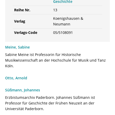
Geschichte
Reihe Nr.
13
Koenigshausen &
Verlag
Neumann
Verlags-Code
05/5108091
Meine, Sabine
Sabine Meine ist Professorin für Historische
Musikwissenschaft an der Hochschule für Musik und Tanz
Köln.
Otto, Arnold
Süßmann, Johannes
Erzbistumsarchiv Paderborn. Johannes Süßmann ist
Professor für Geschichte der Frühen Neuzeit an der
Universität Paderborn.