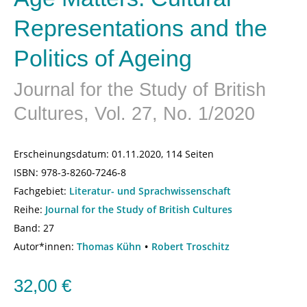
Representations and the
Politics of Ageing
Journal for the Study of British
Cultures, Vol. 27, No. 1/2020
Erscheinungsdatum:
01.11.2020, 114 Seiten
ISBN:
978-3-8260-7246-8
Fachgebiet:
Literatur- und Sprachwissenschaft
Reihe:
Journal for the Study of British Cultures
Band: 27
Autor*innen:
Thomas Kühn
Robert Troschitz
32,00
€