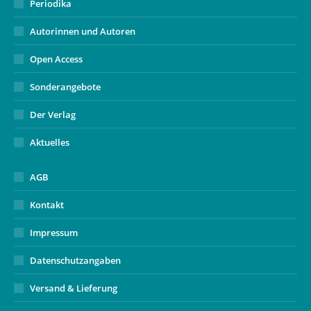
Periodika
Autorinnen und Autoren
Open Access
Sonderangebote
Der Verlag
Aktuelles
AGB
Kontakt
Impressum
Datenschutzangaben
Versand & Lieferung