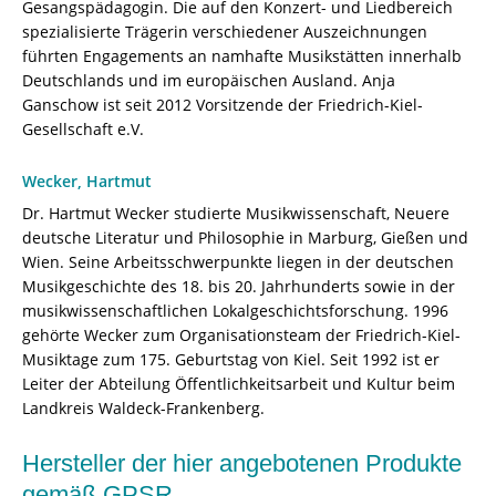
Gesangspädagogin. Die auf den Konzert- und Liedbereich
spezialisierte Trägerin verschiedener Auszeichnungen
führten Engagements an namhafte Musikstätten innerhalb
Deutschlands und im europäischen Ausland. Anja
Ganschow ist seit 2012 Vorsitzende der Friedrich-Kiel-
Gesellschaft e.V.
Wecker, Hartmut
Dr. Hartmut Wecker studierte Musikwissenschaft, Neuere
deutsche Literatur und Philosophie in Marburg, Gießen und
Wien. Seine Arbeitsschwerpunkte liegen in der deutschen
Musikgeschichte des 18. bis 20. Jahrhunderts sowie in der
musikwissenschaftlichen Lokalgeschichtsforschung. 1996
gehörte Wecker zum Organisationsteam der Friedrich-Kiel-
Musiktage zum 175. Geburtstag von Kiel. Seit 1992 ist er
Leiter der Abteilung Öffentlichkeitsarbeit und Kultur beim
Landkreis Waldeck-Frankenberg.
Hersteller der hier angebotenen Produkte
gemäß GPSR