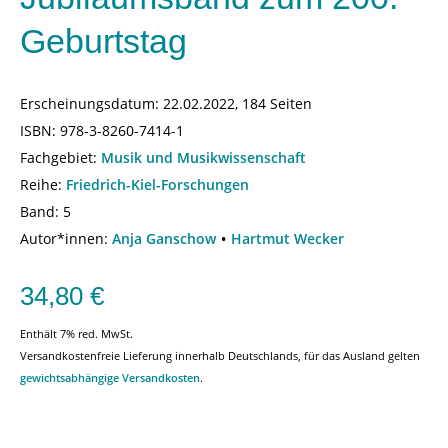
Geburtstag
Erscheinungsdatum:
22.02.2022, 184 Seiten
ISBN:
978-3-8260-7414-1
Fachgebiet:
Musik und Musikwissenschaft
Reihe:
Friedrich-Kiel-Forschungen
Band: 5
Autor*innen:
Anja Ganschow
Hartmut Wecker
34,80
€
Enthält 7% red. MwSt.
Versandkostenfreie Lieferung innerhalb Deutschlands, für das Ausland gelten
gewichtsabhängige Versandkosten
.