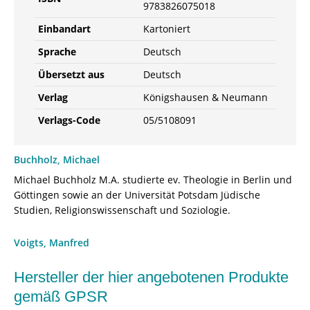
9783826075018
Einbandart
Kartoniert
Sprache
Deutsch
Übersetzt aus
Deutsch
Verlag
Königshausen & Neumann
Verlags-Code
05/5108091
Buchholz, Michael
Michael Buchholz M.A. studierte ev. Theologie in Berlin und
Göttingen sowie an der Universität Potsdam Jüdische
Studien, Religionswissenschaft und Soziologie.
Voigts, Manfred
Hersteller der hier angebotenen Produkte
gemäß GPSR