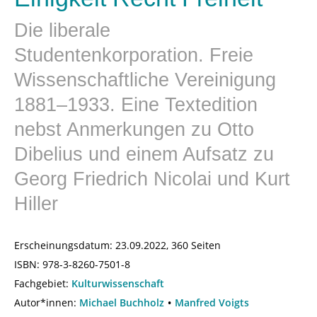
Die liberale
Studentenkorporation. Freie
Wissenschaftliche Vereinigung
1881–1933. Eine Textedition
nebst Anmerkungen zu Otto
Dibelius und einem Aufsatz zu
Georg Friedrich Nicolai und Kurt
Hiller
Erscheinungsdatum:
23.09.2022, 360 Seiten
ISBN:
978-3-8260-7501-8
Fachgebiet:
Kulturwissenschaft
Autor*innen:
Michael Buchholz
Manfred Voigts