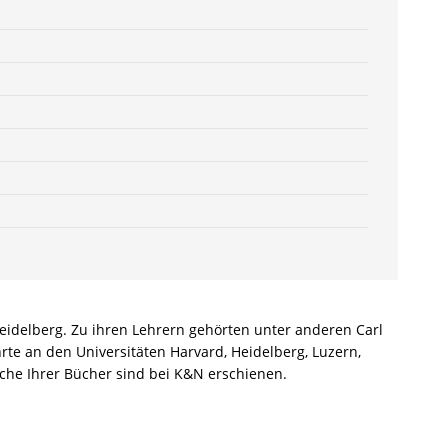
eidelberg. Zu ihren Lehrern gehörten unter anderen Carl
rte an den Universitäten Harvard, Heidelberg, Luzern,
che Ihrer Bücher sind bei K&N erschienen.