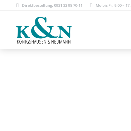
Direktbestellung: 0931 32 98 70-11
Mo bis Fr: 9.00 – 17
Philosophie