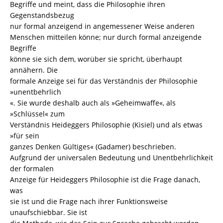
Begriffe und meint, dass die Philosophie ihren
Gegenstandsbezug
nur formal anzeigend in angemessener Weise anderen
Menschen mitteilen könne; nur durch formal anzeigende
Begriffe
könne sie sich dem, worüber sie spricht, überhaupt
annähern. Die
formale Anzeige sei für das Verständnis der Philosophie
»unentbehrlich
«. Sie wurde deshalb auch als »Geheimwaffe«, als
»Schlüssel« zum
Verständnis Heideggers Philosophie (Kisiel) und als etwas
»für sein
ganzes Denken Gültiges« (Gadamer) beschrieben.
Aufgrund der universalen Bedeutung und Unentbehrlichkeit
der formalen
Anzeige für Heideggers Philosophie ist die Frage danach,
was
sie ist und die Frage nach ihrer Funktionsweise
unaufschiebbar. Sie ist