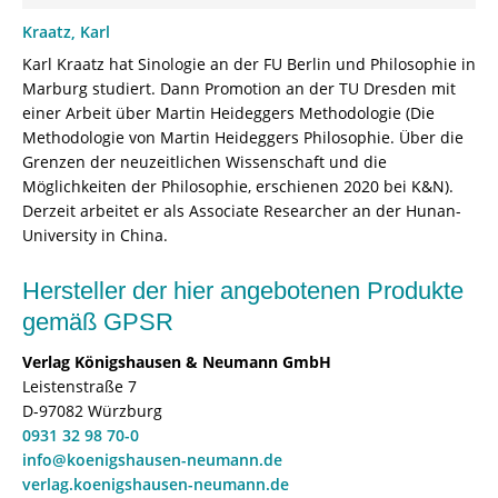
Kraatz, Karl
Karl Kraatz hat Sinologie an der FU Berlin und Philosophie in
Marburg studiert. Dann Promotion an der TU Dresden mit
einer Arbeit über Martin Heideggers Methodologie (Die
Methodologie von Martin Heideggers Philosophie. Über die
Grenzen der neuzeitlichen Wissenschaft und die
Möglichkeiten der Philosophie, erschienen 2020 bei K&N).
Derzeit arbeitet er als Associate Researcher an der Hunan-
University in China.
Hersteller der hier angebotenen Produkte
gemäß GPSR
Verlag Königshausen & Neumann GmbH
Leistenstraße 7
D-97082 Würzburg
0931 32 98 70-0
info@koenigshausen-neumann.de
verlag.koenigshausen-neumann.de