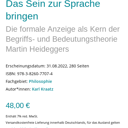
Das Sein zur Sprache
bringen
Die formale Anzeige als Kern der
Begriffs- und Bedeutungstheorie
Martin Heideggers
Erscheinungsdatum:
31.08.2022, 280 Seiten
ISBN:
978-3-8260-7707-4
Fachgebiet:
Philosophie
Autor*innen:
Karl Kraatz
48,00
€
Enthält 7% red. MwSt.
Versandkostenfreie Lieferung innerhalb Deutschlands, für das Ausland gelten