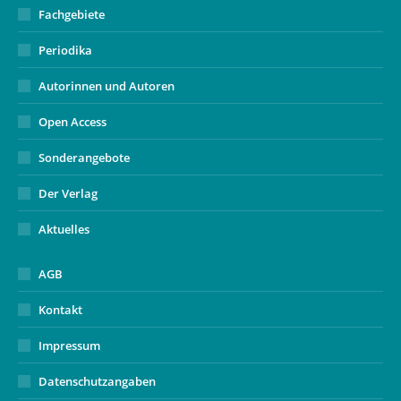
Fachgebiete
Periodika
Autorinnen und Autoren
Open Access
Sonderangebote
Der Verlag
Aktuelles
AGB
Kontakt
Impressum
Datenschutzangaben