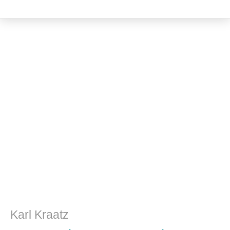
Philosophie
Karl Kraatz