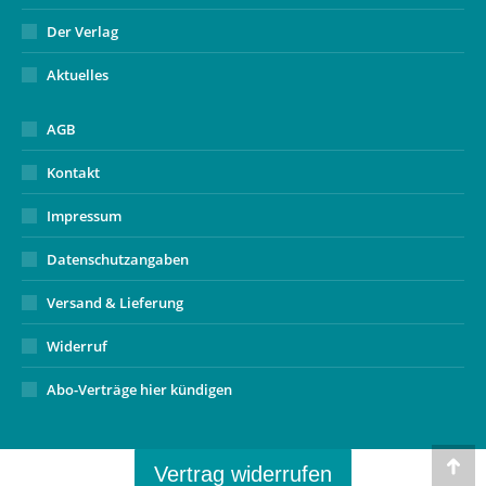
Der Verlag
Aktuelles
AGB
Kontakt
Impressum
Datenschutzangaben
Versand & Lieferung
Widerruf
Abo-Verträge hier kündigen
Vertrag widerrufen
Go