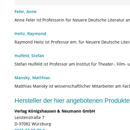
Feler, Anne
Anne Feler ist Professorin für Neuere Deutsche Literatur a
Heitz, Raymond
Raymond Heitz ist Professor em. für Neuere Deutsche Liter
Hulfeld, Stefan
Stefan Hulfeld ist Professor am Institut für Theater-, Film
Mansky, Matthias
Matthias Mansky ist wissenschaftlicher Mitarbeiter am Fac
Hersteller der hier angebotenen Produ
Verlag Königshausen & Neumann GmbH
Leistenstraße 7
D-97082 Würzburg