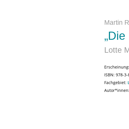
Martin 
„Die 
Lotte 
Erscheinung
ISBN:
978-3-
Fachgebiet:
Autor*innen