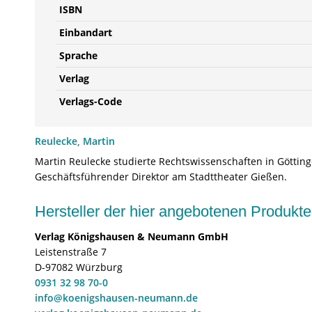
ISBN
Einbandart
Sprache
Verlag
Verlags-Code
Reulecke, Martin
Martin Reulecke studierte Rechtswissenschaften in Götting
Geschäftsführender Direktor am Stadttheater Gießen.
Hersteller der hier angebotenen Produ
Verlag Königshausen & Neumann GmbH
Leistenstraße 7
D-97082 Würzburg
0931 32 98 70-0
info@koenigshausen-neumann.de