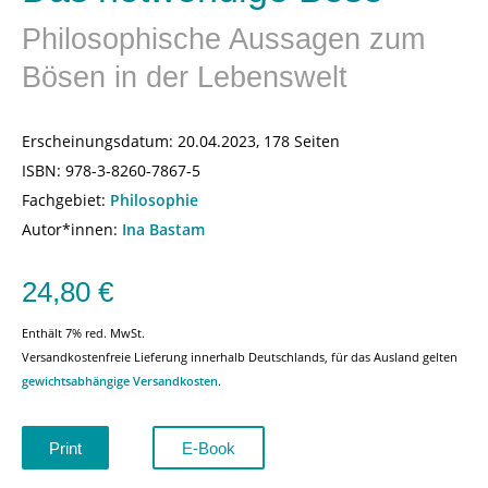
Philosophische Aussagen zum
Bösen in der Lebenswelt
Erscheinungsdatum:
20.04.2023, 178 Seiten
ISBN:
978-3-8260-7867-5
Fachgebiet:
Philosophie
Autor*innen:
Ina Bastam
24,80
€
Enthält 7% red. MwSt.
Versandkostenfreie Lieferung innerhalb Deutschlands, für das Ausland gelten
gewichtsabhängige Versandkosten
.
Print
E-Book