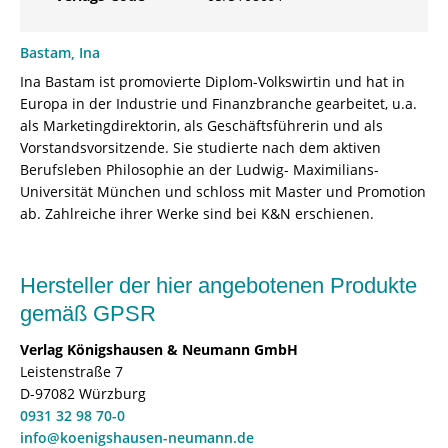
Bastam, Ina
Ina Bastam ist promovierte Diplom-Volkswirtin und hat in
Europa in der Industrie und Finanzbranche gearbeitet, u.a.
als Marketingdirektorin, als Geschäftsführerin und als
Vorstandsvorsitzende. Sie studierte nach dem aktiven
Berufsleben Philosophie an der Ludwig- Maximilians-
Universität München und schloss mit Master und Promotion
ab. Zahlreiche ihrer Werke sind bei K&N erschienen.
Hersteller der hier angebotenen Produkte
gemäß GPSR
Verlag Königshausen & Neumann GmbH
Leistenstraße 7
D-97082 Würzburg
0931 32 98 70-0
info@koenigshausen-neumann.de