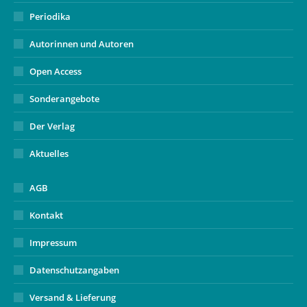
Periodika
Autorinnen und Autoren
Open Access
Sonderangebote
Der Verlag
Aktuelles
AGB
Kontakt
Impressum
Datenschutzangaben
Versand & Lieferung