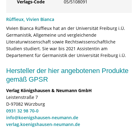
Verlags-Code
05/5108091
Rüffieux, Vivien Bianca
Vivien Bianca Rüffieux hat an der Universität Freiburg i.Ü.
Germanistik, Allgemeine und vergleichende
Literaturwissenschaft sowie Rechtswissenschaftliche
Studien studiert. Sie war bis 2021 Assistentin am
Departement für Germanistik der Universität Freiburg i.Ü.
Hersteller der hier angebotenen Produkte
gemäß GPSR
Verlag Königshausen & Neumann GmbH
Leistenstraße 7
D-97082 Würzburg
0931 32 98 70-0
info@koenigshausen-neumann.de
verlag.koenigshausen-neumann.de