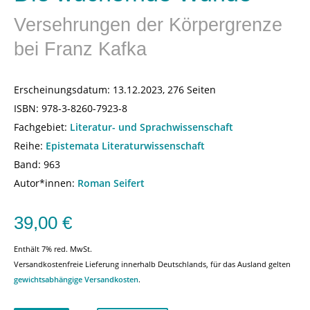
Versehrungen der Körpergrenze
bei Franz Kafka
Erscheinungsdatum:
13.12.2023, 276 Seiten
ISBN:
978-3-8260-7923-8
Fachgebiet:
Literatur- und Sprachwissenschaft
Reihe:
Epistemata Literaturwissenschaft
Band: 963
Autor*innen:
Roman Seifert
39,00
€
Enthält 7% red. MwSt.
Versandkostenfreie Lieferung innerhalb Deutschlands, für das Ausland gelten
gewichtsabhängige Versandkosten
.