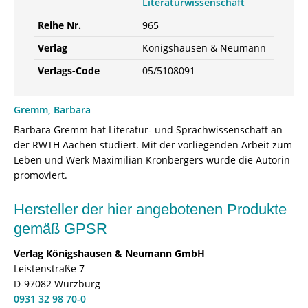
Literaturwissenschaft
Reihe Nr.
965
Verlag
Königshausen & Neumann
Verlags-Code
05/5108091
Gremm, Barbara
Barbara Gremm hat Literatur- und Sprachwissenschaft an
der RWTH Aachen studiert. Mit der vorliegenden Arbeit zum
Leben und Werk Maximilian Kronbergers wurde die Autorin
promoviert.
Hersteller der hier angebotenen Produkte
gemäß GPSR
Verlag Königshausen & Neumann GmbH
Leistenstraße 7
D-97082 Würzburg
0931 32 98 70-0