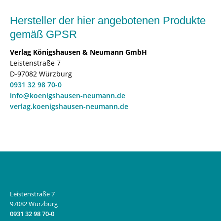
Hersteller der hier angebotenen Produkte
gemäß GPSR
Verlag Königshausen & Neumann GmbH
Leistenstraße 7
D-97082 Würzburg
0931 32 98 70-0
info@koenigshausen-neumann.de
verlag.koenigshausen-neumann.de
Leistenstraße 7
97082 Würzburg
0931 32 98 70-0