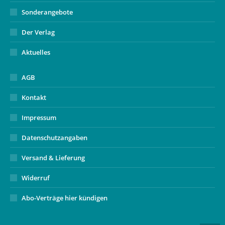
Sonderangebote
Der Verlag
Aktuelles
AGB
Kontakt
Impressum
Datenschutzangaben
Versand & Lieferung
Widerruf
Abo-Verträge hier kündigen