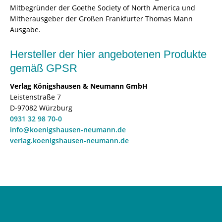
Mitbegründer der Goethe Society of North America und
Mitherausgeber der Großen Frankfurter Thomas Mann
Ausgabe.
Hersteller der hier angebotenen Produkte
gemäß GPSR
Verlag Königshausen & Neumann GmbH
Leistenstraße 7
D-97082 Würzburg
0931 32 98 70-0
info@koenigshausen-neumann.de
verlag.koenigshausen-neumann.de