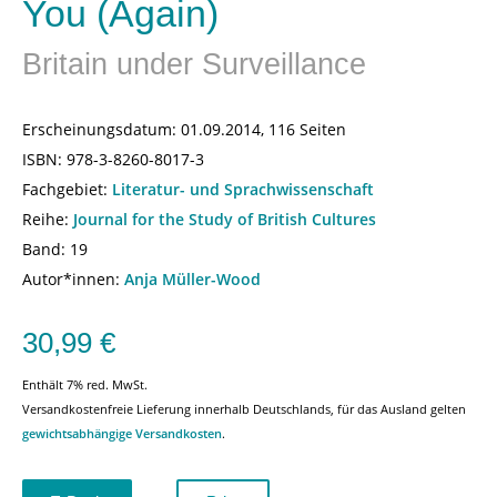
You (Again)
Britain under Surveillance
Erscheinungsdatum:
01.09.2014, 116 Seiten
ISBN:
978-3-8260-8017-3
Fachgebiet:
Literatur- und Sprachwissenschaft
Reihe:
Journal for the Study of British Cultures
Band: 19
Autor*innen:
Anja Müller-Wood
30,99
€
Enthält 7% red. MwSt.
Versandkostenfreie Lieferung innerhalb Deutschlands, für das Ausland gelten
gewichtsabhängige Versandkosten
.