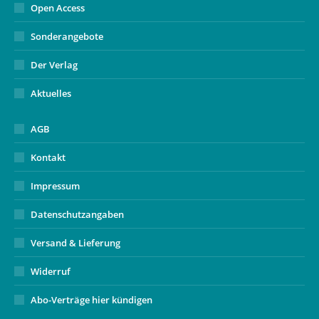
Open Access
Sonderangebote
Der Verlag
Aktuelles
AGB
Kontakt
Impressum
Datenschutzangaben
Versand & Lieferung
Widerruf
Abo-Verträge hier kündigen