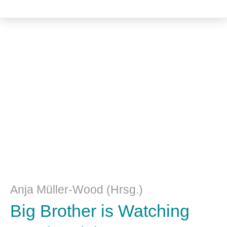
Literatur- und Sprachwissenschaft
Anja Müller-Wood (Hrsg.)
Big Brother is Watching