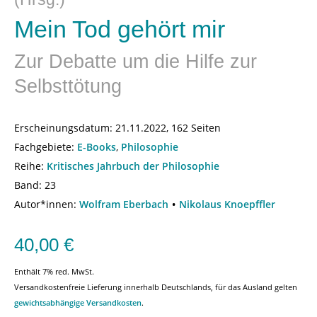
Mein Tod gehört mir
Zur Debatte um die Hilfe zur
Selbsttötung
Erscheinungsdatum:
21.11.2022, 162 Seiten
Fachgebiete:
E-Books
,
Philosophie
Reihe:
Kritisches Jahrbuch der Philosophie
Band: 23
Autor*innen:
Wolfram Eberbach
Nikolaus Knoepffler
40,00
€
Enthält 7% red. MwSt.
Versandkostenfreie Lieferung innerhalb Deutschlands, für das Ausland gelten
gewichtsabhängige Versandkosten
.