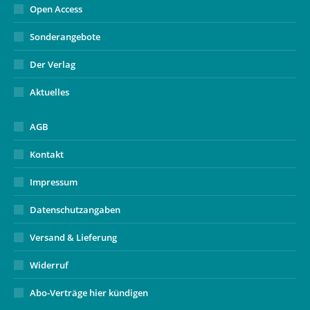
Open Access
Sonderangebote
Der Verlag
Aktuelles
AGB
Kontakt
Impressum
Datenschutzangaben
Versand & Lieferung
Widerruf
Abo-Verträge hier kündigen