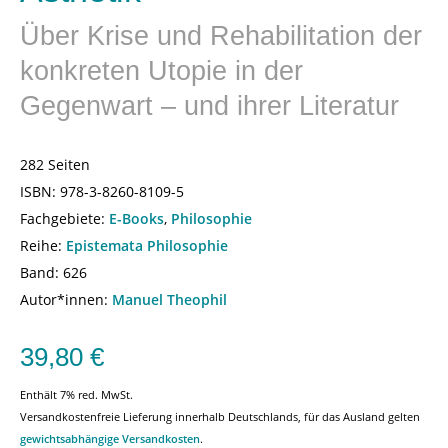
Über Krise und Rehabilitation der
konkreten Utopie in der
Gegenwart – und ihrer Literatur
282 Seiten
ISBN:
978-3-8260-8109-5
Fachgebiete:
E-Books
,
Philosophie
Reihe:
Epistemata Philosophie
Band: 626
Autor*innen:
Manuel Theophil
39,80
€
Enthält 7% red. MwSt.
Versandkostenfreie Lieferung innerhalb Deutschlands, für das Ausland gelten
gewichtsabhängige Versandkosten
.