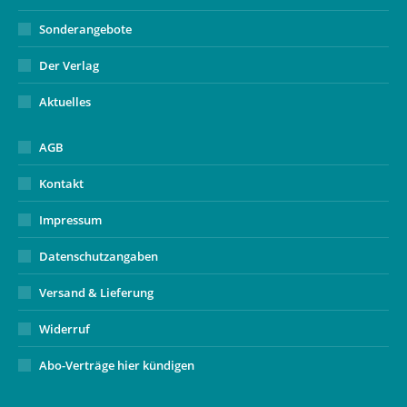
Sonderangebote
Der Verlag
Aktuelles
AGB
Kontakt
Impressum
Datenschutzangaben
Versand & Lieferung
Widerruf
Abo-Verträge hier kündigen