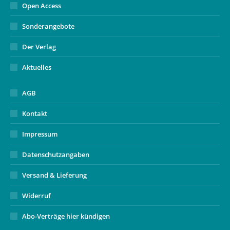
Open Access
Sonderangebote
Der Verlag
Aktuelles
AGB
Kontakt
Impressum
Datenschutzangaben
Versand & Lieferung
Widerruf
Abo-Verträge hier kündigen