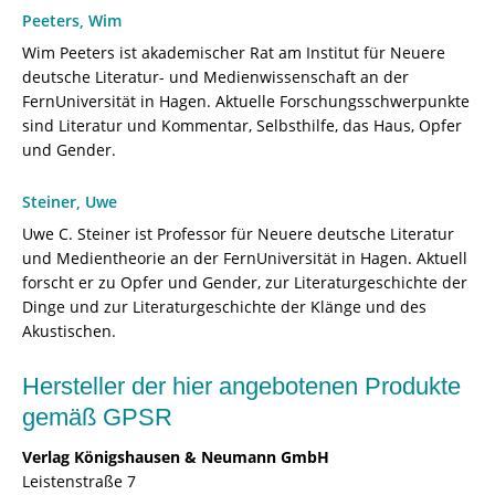
Peeters, Wim
Wim Peeters ist akademischer Rat am Institut für Neuere
deutsche Literatur- und Medienwissenschaft an der
FernUniversität in Hagen. Aktuelle Forschungsschwerpunkte
sind Literatur und Kommentar, Selbsthilfe, das Haus, Opfer
und Gender.
Steiner, Uwe
Uwe C. Steiner ist Professor für Neuere deutsche Literatur
und Medientheorie an der FernUniversität in Hagen. Aktuell
forscht er zu Opfer und Gender, zur Literaturgeschichte der
Dinge und zur Literaturgeschichte der Klänge und des
Akustischen.
Hersteller der hier angebotenen Produkte
gemäß GPSR
Verlag Königshausen & Neumann GmbH
Leistenstraße 7