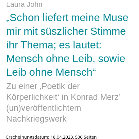
Laura John
„Schon liefert meine Muse
mir mit süszlicher Stimme
ihr Thema; es lautet:
Mensch ohne Leib, sowie
Leib ohne Mensch“
Zu einer ‚Poetik der
Körperlichkeit‘ in Konrad Merz’
(un)veröffentlichtem
Nachkriegswerk
Erscheinungsdatum:
18.04.2023, 506 Seiten