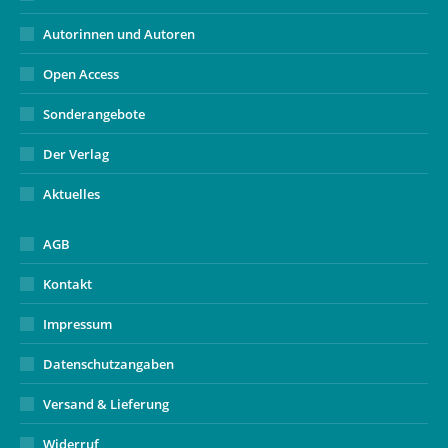
Autorinnen und Autoren
Open Access
Sonderangebote
Der Verlag
Aktuelles
AGB
Kontakt
Impressum
Datenschutzangaben
Versand & Lieferung
Widerruf