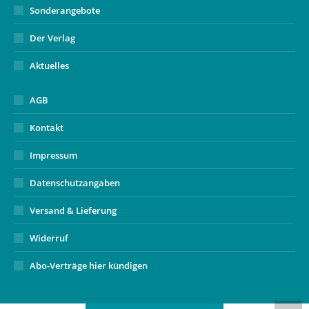
Sonderangebote
Der Verlag
Aktuelles
AGB
Kontakt
Impressum
Datenschutzangaben
Versand & Lieferung
Widerruf
Abo-Verträge hier kündigen