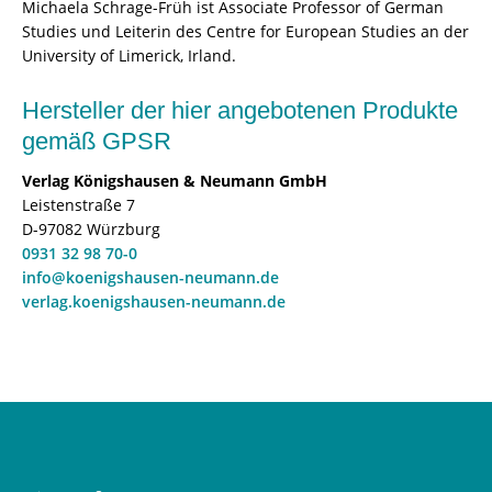
Michaela Schrage-Früh ist Associate Professor of German
Studies und Leiterin des Centre for European Studies an der
University of Limerick, Irland.
Hersteller der hier angebotenen Produkte
gemäß GPSR
Verlag Königshausen & Neumann GmbH
Leistenstraße 7
D-97082 Würzburg
0931 32 98 70-0
info@koenigshausen-neumann.de
verlag.koenigshausen-neumann.de