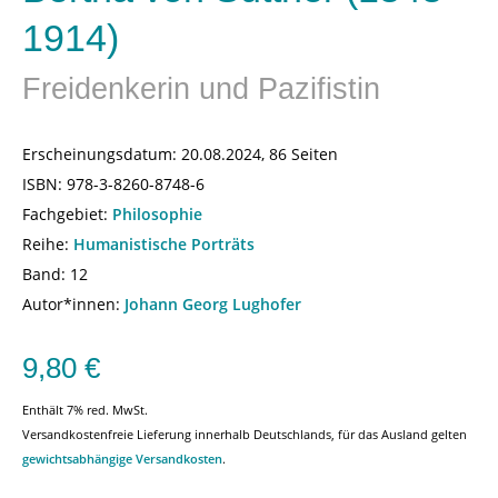
1914)
Freidenkerin und Pazifistin
Erscheinungsdatum:
20.08.2024, 86 Seiten
ISBN:
978-3-8260-8748-6
Fachgebiet:
Philosophie
Reihe:
Humanistische Porträts
Band: 12
Autor*innen:
Johann Georg Lughofer
9,80
€
Enthält 7% red. MwSt.
Versandkostenfreie Lieferung innerhalb Deutschlands, für das Ausland gelten
gewichtsabhängige Versandkosten
.