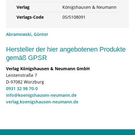
Verlag
Königshausen & Neumann
Verlags-Code
05/5108091
Abramowski, Günter
Hersteller der hier angebotenen Produkte
gemäß GPSR
Verlag Königshausen & Neumann GmbH
Leistenstraße 7
D-97082 Würzburg
0931 32 98 70-0
info@koenigshausen-neumann.de
verlag.koenigshausen-neumann.de