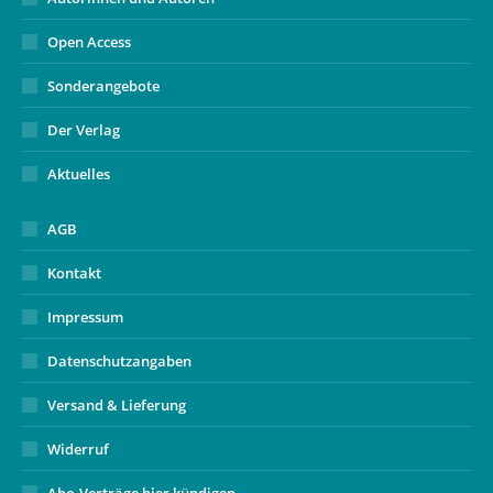
Open Access
Sonderangebote
Der Verlag
Aktuelles
AGB
Kontakt
Impressum
Datenschutzangaben
Versand & Lieferung
Widerruf