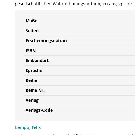
gesellschaftlichen Wahrnehmungsordnungen ausgegrenzt wird
Maße
Seiten
Erscheinungsdatum
ISBN
Einbandart
Sprache
Reihe
Reihe Nr.
Verlag
Verlags-Code
Lempp, Felix