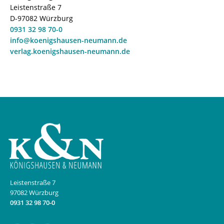
Leistenstraße 7
D-97082 Würzburg
0931 32 98 70-0
info@koenigshausen-neumann.de
verlag.koenigshausen-neumann.de
Leistenstraße 7
97082 Würzburg
0931 32 98 70-0