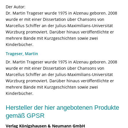
Der Autor:
Dr. Martin Trageser wurde 1975 in Alzenau geboren. 2008
wurde er mit einer Dissertation über Chansons von
Marcellus Schiffer an der Julius-Maximilians-Universität
Würzburg promoviert. Darüber hinaus veröffentlichte er
mehrere Bände mit Kurzgeschichten sowie zwei
Kinderbücher.
Trageser, Martin
Dr. Martin Trageser wurde 1975 in Alzenau geboren. 2008
wurde er mit einer Dissertation über Chansons von
Marcellus Schiffer an der Julius-Maximilians-Universität
Würzburg promoviert. Darüber hinaus veröffentlichte er
mehrere Bände mit Kurzgeschichten sowie zwei
Kinderbücher.
Hersteller der hier angebotenen Produkte
gemäß GPSR
Verlag Königshausen & Neumann GmbH