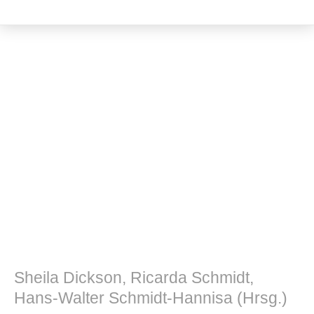
Kulturwissenschaft
Sheila Dickson, Ricarda Schmidt,
Hans-Walter Schmidt-Hannisa (Hrsg.)