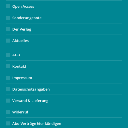
Open Access
Sonderangebote
Der Verlag
Aktuelles
AGB
Kontakt
Impressum
Datenschutzangaben
Versand & Lieferung
Widerruf
Abo-Verträge hier kündigen