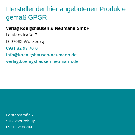
Hersteller der hier angebotenen Produkte
gemäß GPSR
Verlag Königshausen & Neumann GmbH
Leistenstraße 7
D-97082 Würzburg
0931 32 98 70-0
info@koenigshausen-neumann.de
verlag.koenigshausen-neumann.de
Leistenstraße 7
97082 Würzburg
0931 32 98 70-0