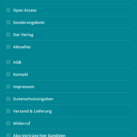
Open Access
Sonderangebote
Der Verlag
Aktuelles
AGB
Kontakt
Impressum
Datenschutzangaben
Versand & Lieferung
Widerruf
Abo-Verträge hier kündigen