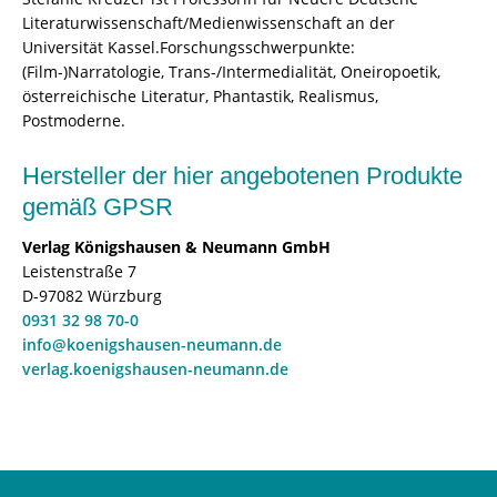
Literaturwissenschaft/Medienwissenschaft an der
Universität Kassel.Forschungsschwerpunkte:
(Film-)Narratologie, Trans-/Intermedialität, Oneiropoetik,
österreichische Literatur, Phantastik, Realismus,
Postmoderne.
Hersteller der hier angebotenen Produkte
gemäß GPSR
Verlag Königshausen & Neumann GmbH
Leistenstraße 7
D-97082 Würzburg
0931 32 98 70-0
info@koenigshausen-neumann.de
verlag.koenigshausen-neumann.de