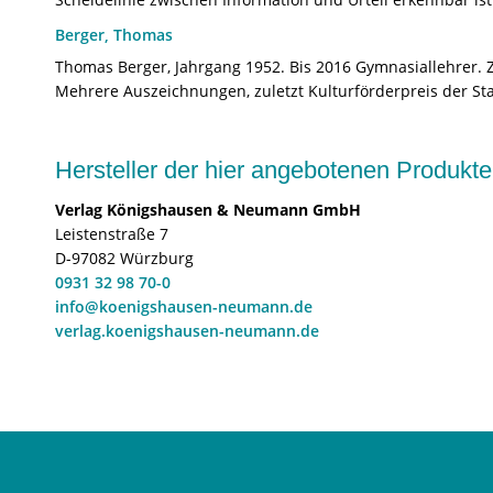
Berger, Thomas
Thomas Berger, Jahrgang 1952. Bis 2016 Gymnasiallehrer. Z
Mehrere Auszeichnungen, zuletzt Kulturförderpreis der S
Hersteller der hier angebotenen Produ
Verlag Königshausen & Neumann GmbH
Leistenstraße 7
D-97082 Würzburg
0931 32 98 70-0
info@koenigshausen-neumann.de
verlag.koenigshausen-neumann.de