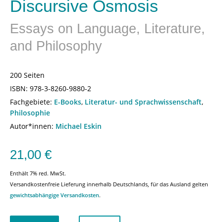
Discursive Osmosis
Essays on Language, Literature,
and Philosophy
200 Seiten
ISBN:
978-3-8260-9880-2
Fachgebiete:
E-Books
,
Literatur- und Sprachwissenschaft
,
Philosophie
Autor*innen:
Michael Eskin
21,00
€
Enthält 7% red. MwSt.
Versandkostenfreie Lieferung innerhalb Deutschlands, für das Ausland gelten
gewichtsabhängige Versandkosten
.