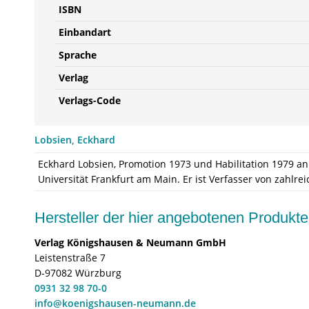
ISBN
Einbandart
Sprache
Verlag
Verlags-Code
Lobsien, Eckhard
Eckhard Lobsien, Promotion 1973 und Habilitation 1979 an
Universität Frankfurt am Main. Er ist Verfasser von zahlr
Hersteller der hier angebotenen Produ
Verlag Königshausen & Neumann GmbH
Leistenstraße 7
D-97082 Würzburg
0931 32 98 70-0
info@koenigshausen-neumann.de