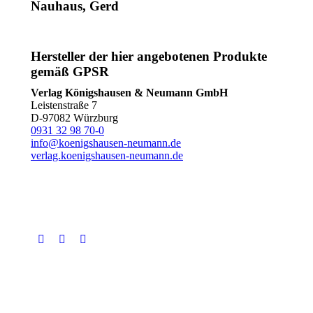
Nauhaus, Gerd
Hersteller der hier angebotenen Produkte
gemäß GPSR
Verlag Königshausen & Neumann GmbH
Leistenstraße 7
D-97082 Würzburg
0931 32 98 70-0
info@koenigshausen-neumann.de
verlag.koenigshausen-neumann.de