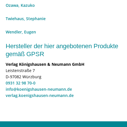
Ozawa, Kazuko
Twiehaus, Stephanie
Wendler, Eugen
Hersteller der hier angebotenen Produkte
gemäß GPSR
Verlag Königshausen & Neumann GmbH
Leistenstraße 7
D-97082 Würzburg
0931 32 98 70-0
info@koenigshausen-neumann.de
verlag.koenigshausen-neumann.de