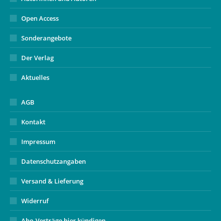
Open Access
Sonderangebote
Der Verlag
Aktuelles
AGB
Kontakt
Impressum
Datenschutzangaben
Versand & Lieferung
Widerruf
Abo-Verträge hier kündigen