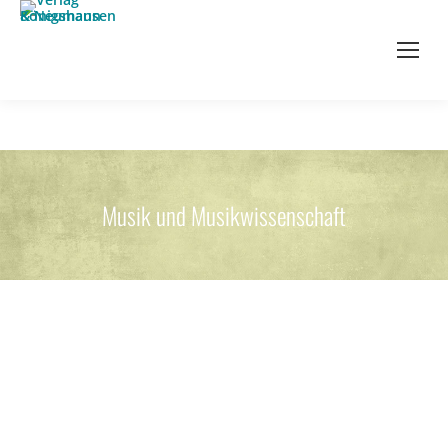
Musik und Musikwissenschaft