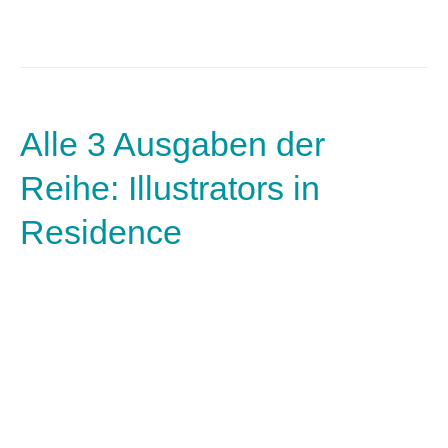
Alle 3 Ausgaben der
Reihe: Illustrators in
Residence