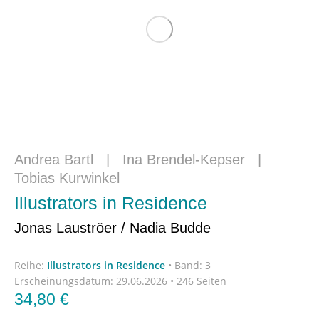
Andrea Bartl
|
Ina Brendel-Kepser
|
Tobias Kurwinkel
Illustrators in Residence
Jonas Lauströer / Nadia Budde
Reihe:
Illustrators in Residence
•
Band: 3
Erscheinungsdatum:
29.06.2026 • 246 Seiten
34,80
€