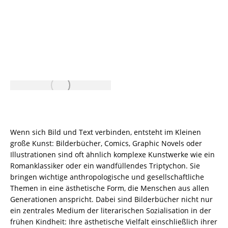
Wenn sich Bild und Text verbinden, entsteht im Kleinen
große Kunst: Bilderbücher, Comics, Graphic Novels oder
Illustrationen sind oft ähnlich komplexe Kunstwerke wie ein
Romanklassiker oder ein wandfüllendes Triptychon. Sie
bringen wichtige anthropologische und gesellschaftliche
Themen in eine ästhetische Form, die Menschen aus allen
Generationen anspricht. Dabei sind Bilderbücher nicht nur
ein zentrales Medium der literarischen Sozialisation in der
frühen Kindheit: Ihre ästhetische Vielfalt einschließlich ihrer