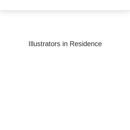
Illustrators in Residence