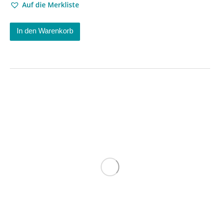
Auf die Merkliste
In den Warenkorb