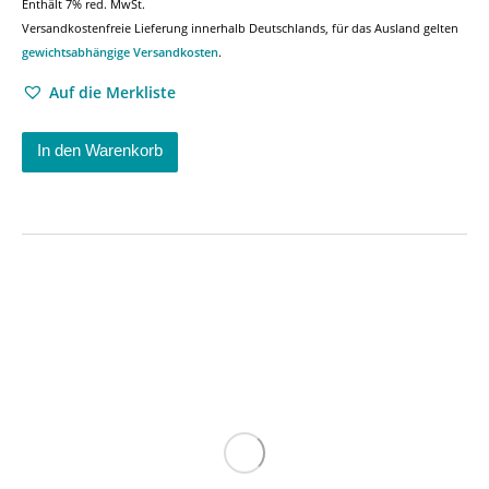
Enthält 7% red. MwSt.
Versandkostenfreie Lieferung innerhalb Deutschlands, für das Ausland gelten
gewichtsabhängige Versandkosten
.
Auf die Merkliste
In den Warenkorb