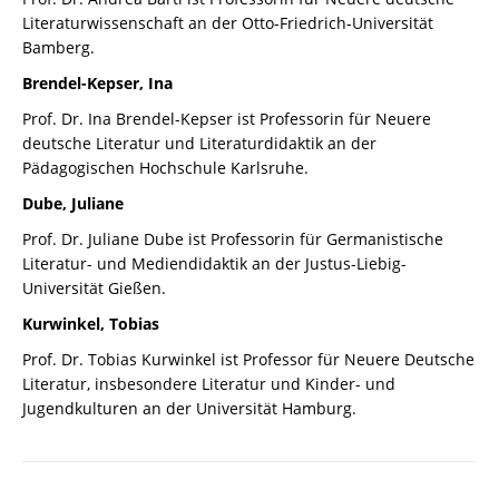
Literaturwissenschaft an der Otto-Friedrich-Universität
Bamberg.
Brendel-Kepser, Ina
Prof. Dr. Ina Brendel-Kepser ist Professorin für Neuere
deutsche Literatur und Literaturdidaktik an der
Pädagogischen Hochschule Karlsruhe.
Dube, Juliane
Prof. Dr. Juliane Dube ist Professorin für Germanistische
Literatur- und Mediendidaktik an der Justus-Liebig-
Universität Gießen.
Kurwinkel, Tobias
Prof. Dr. Tobias Kurwinkel ist Professor für Neuere Deutsche
Literatur, insbesondere Literatur und Kinder- und
Jugendkulturen an der Universität Hamburg.